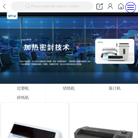
Please enter the search content
过塑机
切纸机
装订机
碎纸机