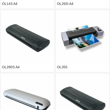
OL143 A4
OL265I A4
OL280S A4
OL355