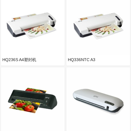
HQ236S A4塑封机
HQ336NTC A3