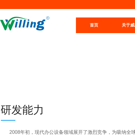
首页
关于威
研发能力
2008年初，现代办公设备领域展开了激烈竞争，为吸纳全