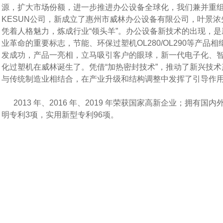
源，扩大市场份额，进一步推进办公设备全球化，我们兼并重
KESUN公司，新成立了惠州市威林办公设备有限公司，叶景浓
凭着人格魅力，炼成行业“领头羊”。办公设备新技术的出现，是
业革命的重要标志，节能、环保过塑机OL280/OL290等产品相
发成功，产品一亮相，立马吸引客户的眼球，新一代电子化、
化过塑机在威林诞生了。凭借“加热密封技术”，推动了新兴技术
与传统制造业相结合，在产业升级和结构调整中发挥了引导作
2013 年、2016 年、2019 年荣获国家高新企业；拥有国内
明专利3项，实用新型专利96项。