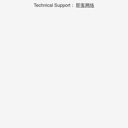
Technical Support：
即客网络