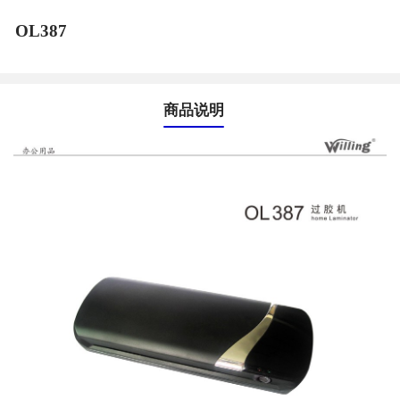
OL387
商品说明