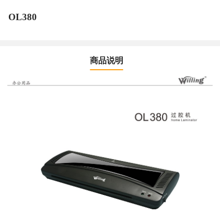
OL380
商品说明