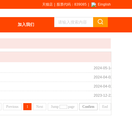
天猫店
|
股票代码：839085
|
Einglish
加入我们
2024-05-14
2024-04-02
2024-04-02
2023-12-22
Previous
1
Next
Jump
page
Confirm
End