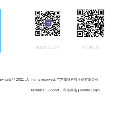
关注微信公众号
浏览手机站
pyright @ 2021 . All rights reserved. 广东威林科技股份有限公司.
粤ICP备17029368
Technical Support：
即客网络
|
Admin Login