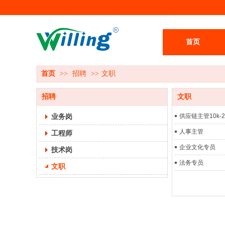
首页
首页
>>
招聘
>>
文职
招聘
文职
业务岗
供应链主管10k-2
人事主管
工程师
企业文化专员
技术岗
法务专员
文职