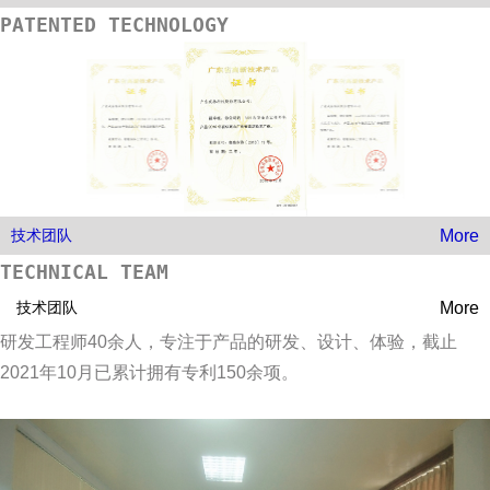
PATENTED TECHNOLOGY
More
技术团队
TECHNICAL TEAM
More
技术团队
研发工程师40余人，专注于产品的研发、设计、体验，截止
2021年10月已累计拥有专利150余项。