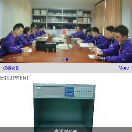
More
仪器设备
EQUIPMENT
光源对色箱