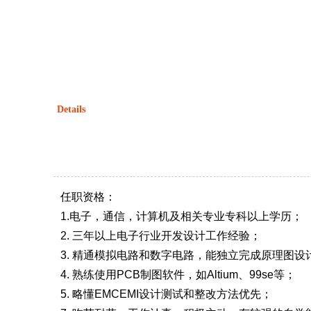
Details
任职资格：
1.电子，通信，计算机及相关专业专科以上学历；
2. 三年以上电子行业开发设计工作经验；
3. 精通模拟电路和数字电路，能独立完成原理图
4. 熟练使用PCB制图软件，如Altium、99se等；
5. 略懂EMCEMI设计测试和整改方法优先；