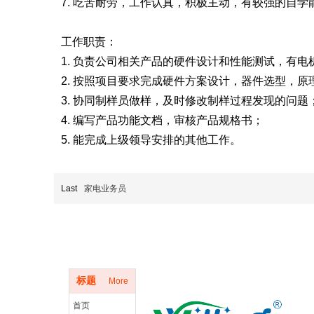
7. 吃苦耐劳，工作认真，积极主动，有较强的自学
工作职责：
1. 负责公司相关产品的硬件设计和性能测试，有
2. 按照项目要求完成硬件方案设计，器件选型，原理
3. 协同制样员做样，及时修改制样过程发现的问题
4. 编写产品功能文档，审核产品规格书；
5. 能完成上级领导安排的其他工作。
Last
家电业务员
底部导航
标题
More
首页