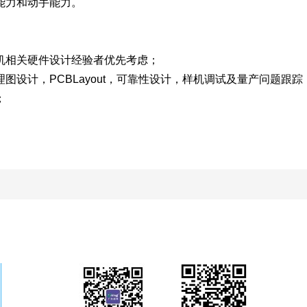
能力和动手能力。
电机相关硬件设计经验者优先考虑；
图设计，PCBLayout，可靠性设计，样机调试及量产问题跟踪
；