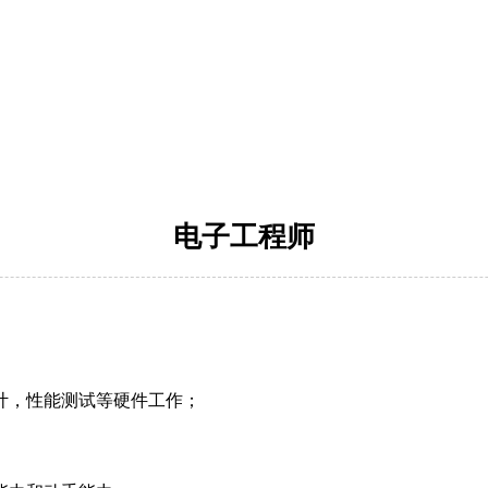
电子工程师
设计，性能测试等硬件工作；