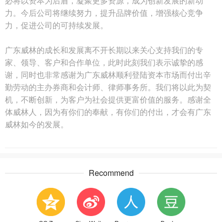
必将以资本为后盾，凝聚更多资源，成为创新发展的新动
力。
今后公司将继续努力，提升品牌价值，增强核心竞争
力，促进公司的可持续发展。
广东威林的成长和发展离不开长期以来关心支持我们的专
家、领导、客户和合作单位，此时此刻我们表示诚挚的感
谢，同时也非常感谢为广东威林顺利登陆资本市场而付出辛
勤劳动的主办券商和会计师、律师事务所。我们将以此为契
机，不断创新，为客户为社会提供更富价值的服务。感谢全
体威林人，因为有你们的奉献，有你们的付出，才会有广东
威林如今的发展。
Recommend