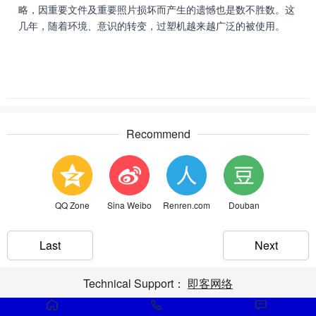
略，因重要文件及重要照片损坏而产生的遗憾也是数不胜数。
这
几年，随着环境、意识的转变，过塑机越来越广泛的被使用。
Recommend
QQ Zone
Sina Weibo
Renren.com
Douban
Last
Next
Technical Support：
即客网络